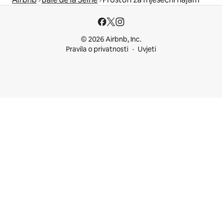
© 2026 Airbnb, Inc.
Pravila o privatnosti
Uvjeti