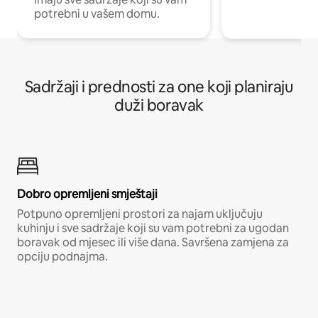
potrebni u vašem domu.
Sadržaji i prednosti za one koji planiraju
duži boravak
Dobro opremljeni smještaji
Potpuno opremljeni prostori za najam uključuju
kuhinju i sve sadržaje koji su vam potrebni za ugodan
boravak od mjesec ili više dana. Savršena zamjena za
opciju podnajma.