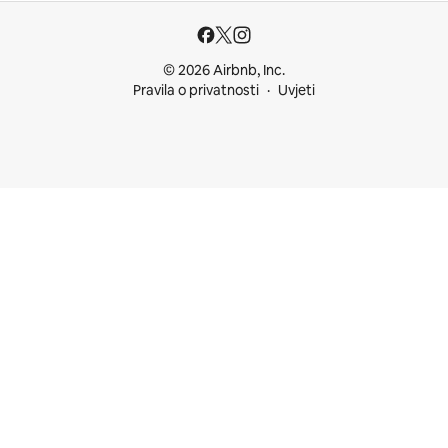
© 2026 Airbnb, Inc.
Pravila o privatnosti
Uvjeti