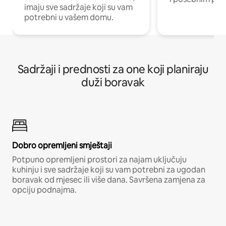
imaju sve sadržaje koji su vam
potrebni u vašem domu.
Sadržaji i prednosti za one koji planiraju
duži boravak
Dobro opremljeni smještaji
Potpuno opremljeni prostori za najam uključuju
kuhinju i sve sadržaje koji su vam potrebni za ugodan
boravak od mjesec ili više dana. Savršena zamjena za
opciju podnajma.