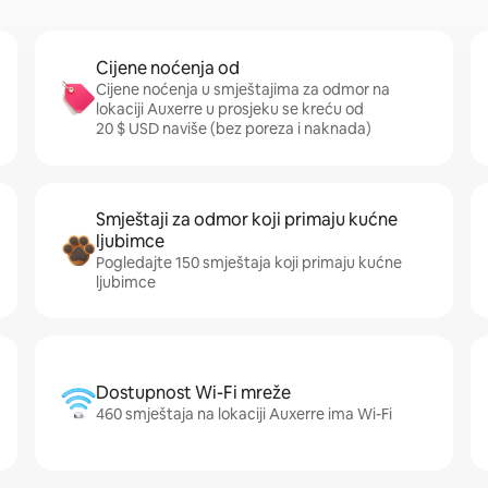
Cijene noćenja od
Cijene noćenja u smještajima za odmor na
lokaciji Auxerre u prosjeku se kreću od
20 $ USD naviše (bez poreza i naknada)
Smještaji za odmor koji primaju kućne
ljubimce
Pogledajte 150 smještaja koji primaju kućne
ljubimce
Dostupnost Wi-Fi mreže
460 smještaja na lokaciji Auxerre ima Wi-Fi