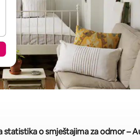
a statistika o smještajima za odmor – A