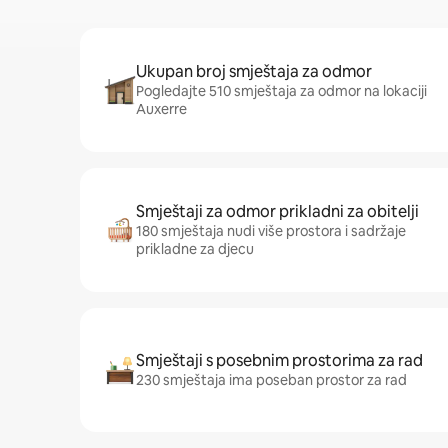
Ukupan broj smještaja za odmor
Pogledajte 510 smještaja za odmor na lokaciji
Auxerre
Smještaji za odmor prikladni za obitelji
180 smještaja nudi više prostora i sadržaje
prikladne za djecu
Smještaji s posebnim prostorima za rad
230 smještaja ima poseban prostor za rad