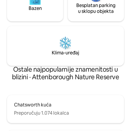
Besplatan parking
Bazen
u sklopu objekta
Klima-uređaj
Ostale najpopularnije znamenitosti u
blizini · Attenborough Nature Reserve
Chatsworth kuća
Preporučuju 1.074 lokalca