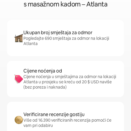
s masažnom kadom – Atlanta
Ukupan broj smještaja za odmor
Pogledajte 690 smještaja za odmor na lokaciji
Atlanta
Cijene noćenja od
Cijene noćenja u smještajima za odmor na lokaciji
Atlanta u prosjeku se kreću od 20 $ USD naviše
(bez poreza i naknada)
Verificirane recenzije gostiju
Više od 16.390 verificiranih recenzija pomoći će
vam pri odabiru