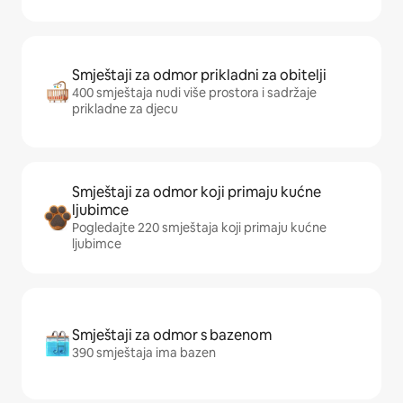
Smještaji za odmor prikladni za obitelji
400 smještaja nudi više prostora i sadržaje
prikladne za djecu
Smještaji za odmor koji primaju kućne
ljubimce
Pogledajte 220 smještaja koji primaju kućne
ljubimce
Smještaji za odmor s bazenom
390 smještaja ima bazen