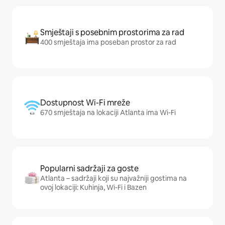
Smještaji s posebnim prostorima za rad
400 smještaja ima poseban prostor za rad
Dostupnost Wi-Fi mreže
670 smještaja na lokaciji Atlanta ima Wi-Fi
Popularni sadržaji za goste
Atlanta – sadržaji koji su najvažniji gostima na
ovoj lokaciji: Kuhinja, Wi-Fi i Bazen