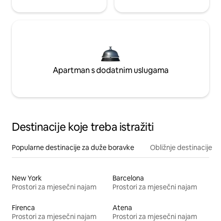
Apartman s dodatnim uslugama
Destinacije koje treba istražiti
Popularne destinacije za duže boravke
Obližnje destinacije
New York
Barcelona
Prostori za mjesečni najam
Prostori za mjesečni najam
Firenca
Atena
Prostori za mjesečni najam
Prostori za mjesečni najam