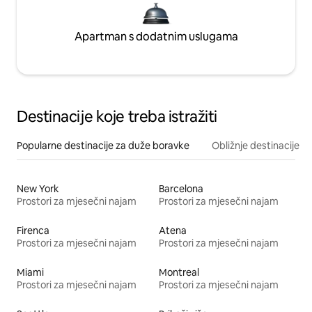
Apartman s dodatnim uslugama
Destinacije koje treba istražiti
Popularne destinacije za duže boravke
Obližnje destinacije
New York
Barcelona
Prostori za mjesečni najam
Prostori za mjesečni najam
Firenca
Atena
Prostori za mjesečni najam
Prostori za mjesečni najam
Miami
Montreal
Prostori za mjesečni najam
Prostori za mjesečni najam