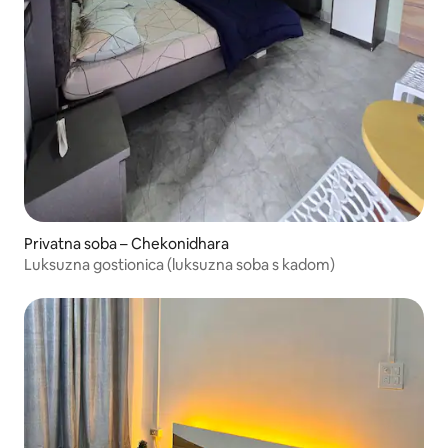
Privatna soba – Chekonidhara
Luksuzna gostionica (luksuzna soba s kadom)