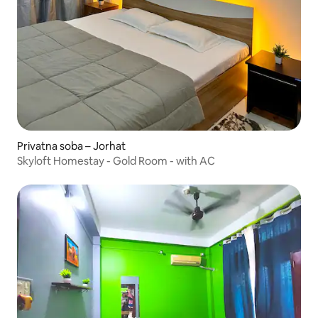
Privatna soba – Jorhat
Skyloft Homestay - Gold Room - with AC