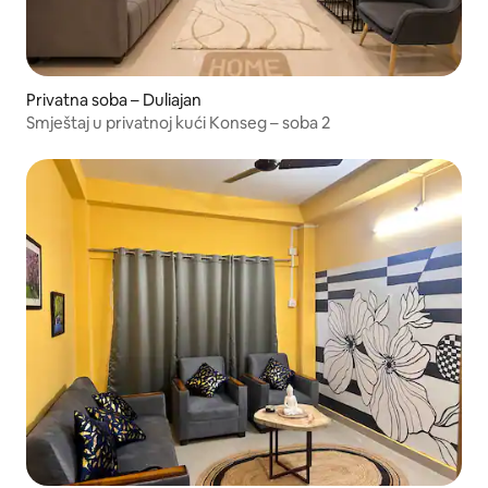
Privatna soba – Duliajan
Smještaj u privatnoj kući Konseg – soba 2