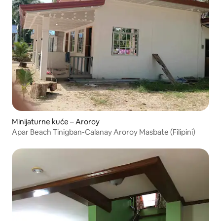
Minijaturne kuće – Aroroy
Apar Beach Tinigban-Calanay Aroroy Masbate (Filipini)