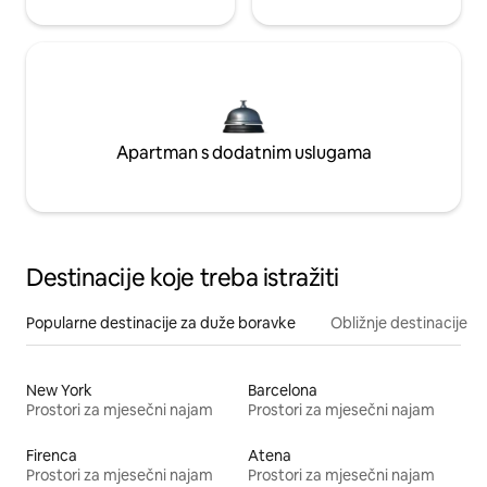
Apartman s dodatnim uslugama
Destinacije koje treba istražiti
Popularne destinacije za duže boravke
Obližnje destinacije
New York
Barcelona
Prostori za mjesečni najam
Prostori za mjesečni najam
Firenca
Atena
Prostori za mjesečni najam
Prostori za mjesečni najam