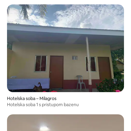
Hotelska soba – Milagros
Hotelska soba 1 s pristupom bazenu