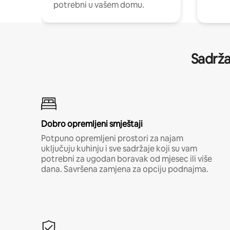
potrebni u vašem domu.
Sadrža
Dobro opremljeni smještaji
Potpuno opremljeni prostori za najam
uključuju kuhinju i sve sadržaje koji su vam
potrebni za ugodan boravak od mjesec ili više
dana. Savršena zamjena za opciju podnajma.