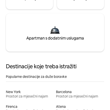
Apartman s dodatnim uslugama
Destinacije koje treba istražiti
Popularne destinacije za duže boravke
New York
Barcelona
Prostori za mjesečni najam
Prostori za mjesečni najam
Firenca
Atena