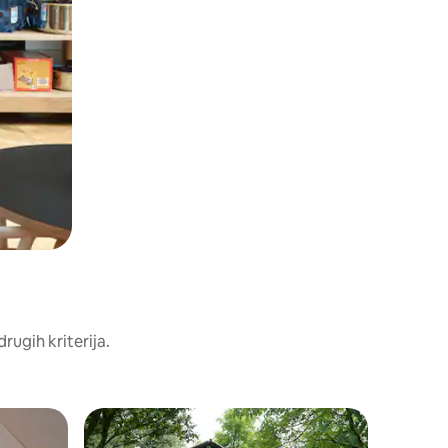
drugih kriterija.