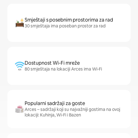
Smještaji s posebnim prostorima za rad
30 smještaja ima poseban prostor za rad
Dostupnost Wi-Fi mreže
80 smještaja na lokaciji Arces ima Wi-Fi
Popularni sadržaji za goste
Arces – sadržaji koji su najvažniji gostima na ovoj
lokaciji: Kuhinja, Wi-Fi i Bazen