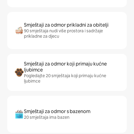
Smještaji za odmor prikladni za obitelji
90 smještaja nudi više prostora i sadržaje
prikladne za djecu
Smještaji za odmor koji primaju kućne
ljubimce
Pogledajte 20 smještaja koji primaju kućne
ljubimce
Smještaji za odmor s bazenom
20 smještaja ima bazen