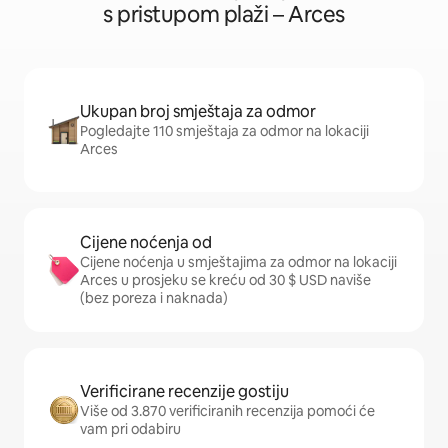
s pristupom plaži – Arces
Ukupan broj smještaja za odmor
Pogledajte 110 smještaja za odmor na lokaciji
Arces
Cijene noćenja od
Cijene noćenja u smještajima za odmor na lokaciji
Arces u prosjeku se kreću od 30 $ USD naviše
(bez poreza i naknada)
Verificirane recenzije gostiju
Više od 3.870 verificiranih recenzija pomoći će
vam pri odabiru