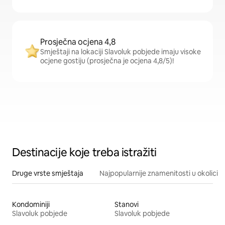
Prosječna ocjena 4,8
Smještaji na lokaciji Slavoluk pobjede imaju visoke
ocjene gostiju (prosječna je ocjena 4,8/5)!
Destinacije koje treba istražiti
Druge vrste smještaja
Najpopularnije znamenitosti u okolici
Kondominiji
Stanovi
Slavoluk pobjede
Slavoluk pobjede