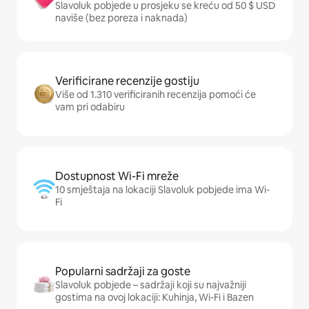
Slavoluk pobjede u prosjeku se kreću od 50 $ USD
naviše (bez poreza i naknada)
Verificirane recenzije gostiju
Više od 1.310 verificiranih recenzija pomoći će
vam pri odabiru
Dostupnost Wi-Fi mreže
10 smještaja na lokaciji Slavoluk pobjede ima Wi-
Fi
Popularni sadržaji za goste
Slavoluk pobjede – sadržaji koji su najvažniji
gostima na ovoj lokaciji: Kuhinja, Wi-Fi i Bazen