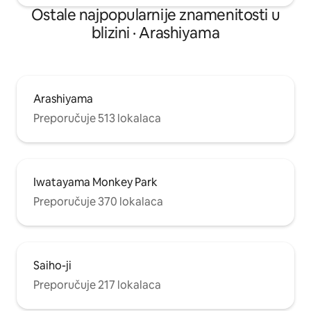
Ostale najpopularnije znamenitosti u
blizini · Arashiyama
Arashiyama
Preporučuje 513 lokalaca
Iwatayama Monkey Park
Preporučuje 370 lokalaca
Saiho-ji
Preporučuje 217 lokalaca