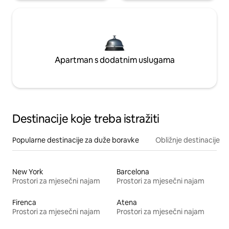
Apartman s dodatnim uslugama
Destinacije koje treba istražiti
Popularne destinacije za duže boravke
Obližnje destinacije
New York
Barcelona
Prostori za mjesečni najam
Prostori za mjesečni najam
Firenca
Atena
Prostori za mjesečni najam
Prostori za mjesečni najam