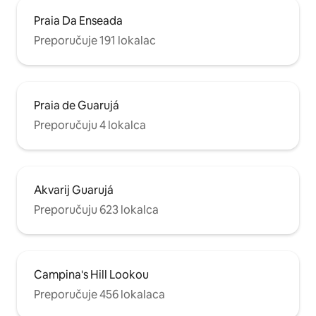
Praia Da Enseada
Preporučuje 191 lokalac
Praia de Guarujá
Preporučuju 4 lokalca
Akvarij Guarujá
Preporučuju 623 lokalca
Campina's Hill Lookou
Preporučuje 456 lokalaca