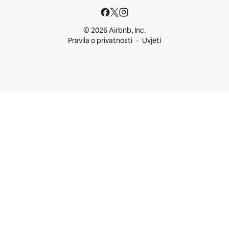
© 2026 Airbnb, Inc.
Pravila o privatnosti
Uvjeti