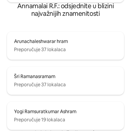
Annamalai R.F.: odsjednite u blizini
najvažnijih znamenitosti
Arunachaleshwarar hram
Preporučuje 37 lokalaca
Šri Ramanasramam
Preporučuje 37 lokalaca
Yogi Ramsuratkumar Ashram
Preporučuje 19 lokalaca