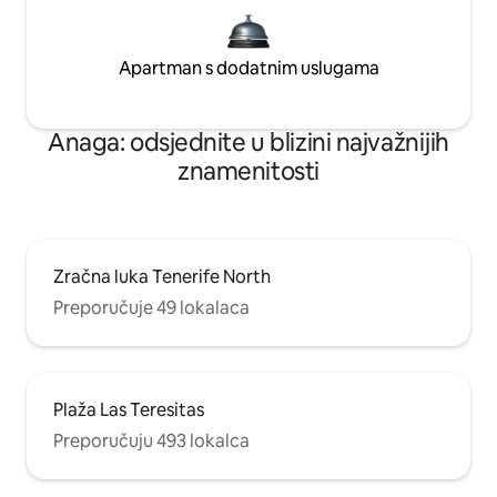
Apartman s dodatnim uslugama
Anaga: odsjednite u blizini najvažnijih
znamenitosti
Zračna luka Tenerife North
Preporučuje 49 lokalaca
Plaža Las Teresitas
Preporučuju 493 lokalca