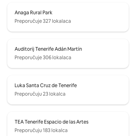
Anaga Rural Park
Preporučuje 327 lokalaca
Auditorij Tenerife Adán Martín
Preporučuje 306 lokalaca
Luka Santa Cruz de Tenerife
Preporučuju 23 lokalca
TEA Tenerife Espacio de las Artes
Preporučuju 183 lokalca