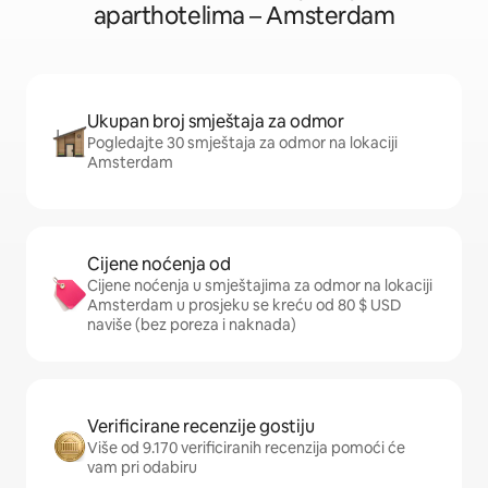
aparthotelima – Amsterdam
Ukupan broj smještaja za odmor
Pogledajte 30 smještaja za odmor na lokaciji
Amsterdam
Cijene noćenja od
Cijene noćenja u smještajima za odmor na lokaciji
Amsterdam u prosjeku se kreću od 80 $ USD
naviše (bez poreza i naknada)
Verificirane recenzije gostiju
Više od 9.170 verificiranih recenzija pomoći će
vam pri odabiru