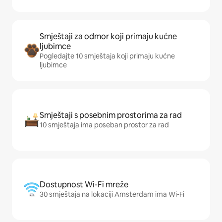
Smještaji za odmor koji primaju kućne
ljubimce
Pogledajte 10 smještaja koji primaju kućne
ljubimce
Smještaji s posebnim prostorima za rad
10 smještaja ima poseban prostor za rad
Dostupnost Wi-Fi mreže
30 smještaja na lokaciji Amsterdam ima Wi-Fi