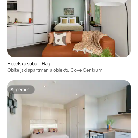
Hotelska soba – Hag
Obiteljski apartman u objektu Cove Centrum
Superhost
Superhost