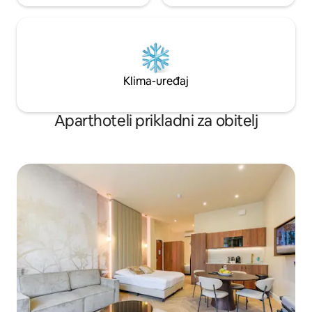
Klima-uređaj
Aparthoteli prikladni za obitelj