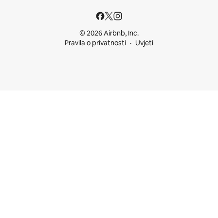
© 2026 Airbnb, Inc.
Pravila o privatnosti
Uvjeti