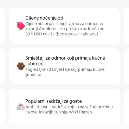
Cijene noćenja od
Cijene noćenja u smještajima za odmor na
lokaciji Ambleteuse u prosjeku se kreću od
60 $ USD naviše (bez poreza i naknada)
Smještaji za odmor koji primaju kućne
ljubimce
Pogledajte 70 smještaja koji primaju kućne
ljubimce
Popularni sadržaji za goste
Ambleteuse – sadržaji koji su najvažniji gostima
na ovoj lokaciji: Kuhinja, Wi-Fi i Bazen