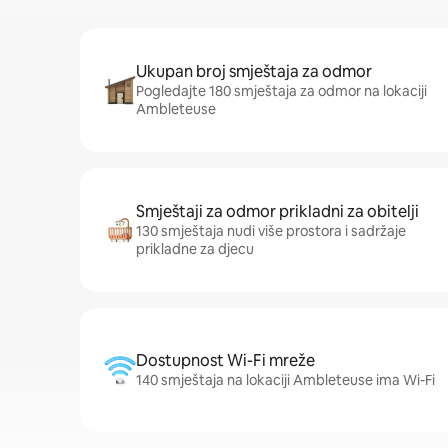
Ukupan broj smještaja za odmor
Pogledajte 180 smještaja za odmor na lokaciji
Ambleteuse
Smještaji za odmor prikladni za obitelji
130 smještaja nudi više prostora i sadržaje
prikladne za djecu
Dostupnost Wi-Fi mreže
140 smještaja na lokaciji Ambleteuse ima Wi-Fi