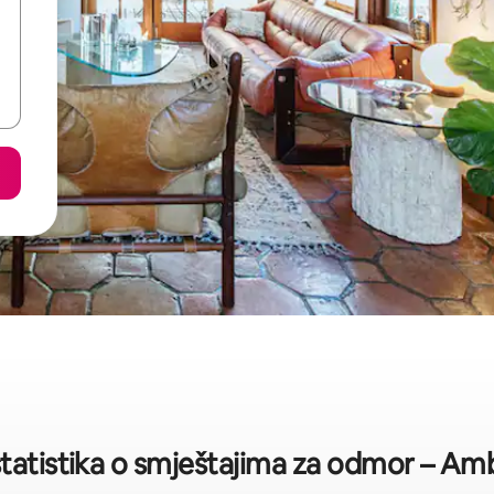
statistika o smještajima za odmor – Am