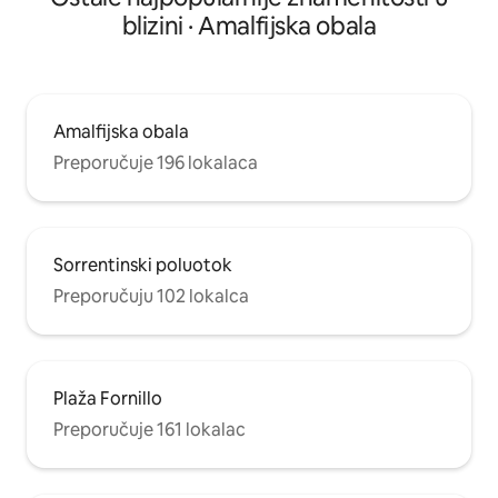
blizini · Amalfijska obala
Amalfijska obala
Preporučuje 196 lokalaca
Sorrentinski poluotok
Preporučuju 102 lokalca
Plaža Fornillo
Preporučuje 161 lokalac