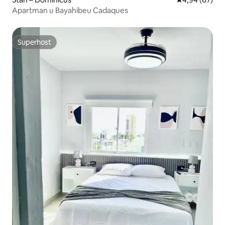
Apartman u Bayahibeu Cadaques
Superhost
Superhost