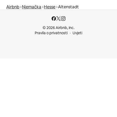
Airbnb
Njemačka
Hesse
Altenstadt
© 2026 Airbnb, Inc.
Pravila o privatnosti
Uvjeti