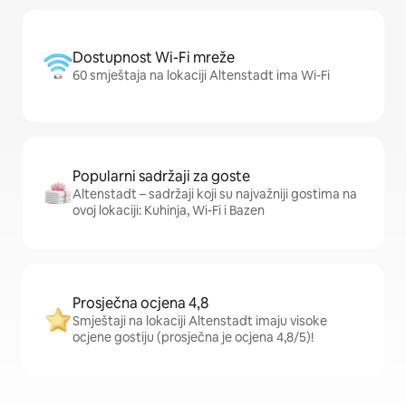
Dostupnost Wi-Fi mreže
60 smještaja na lokaciji Altenstadt ima Wi-Fi
Popularni sadržaji za goste
Altenstadt – sadržaji koji su najvažniji gostima na
ovoj lokaciji: Kuhinja, Wi-Fi i Bazen
Prosječna ocjena 4,8
Smještaji na lokaciji Altenstadt imaju visoke
ocjene gostiju (prosječna je ocjena 4,8/5)!