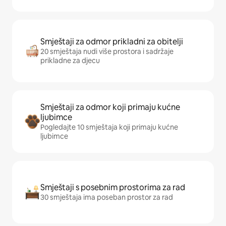
Smještaji za odmor prikladni za obitelji
20 smještaja nudi više prostora i sadržaje
prikladne za djecu
Smještaji za odmor koji primaju kućne
ljubimce
Pogledajte 10 smještaja koji primaju kućne
ljubimce
Smještaji s posebnim prostorima za rad
30 smještaja ima poseban prostor za rad