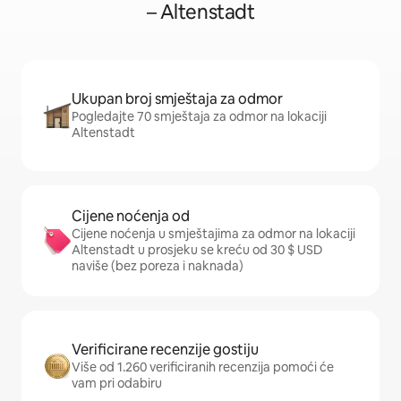
– Altenstadt
Ukupan broj smještaja za odmor
Pogledajte 70 smještaja za odmor na lokaciji
Altenstadt
Cijene noćenja od
Cijene noćenja u smještajima za odmor na lokaciji
Altenstadt u prosjeku se kreću od 30 $ USD
naviše (bez poreza i naknada)
Verificirane recenzije gostiju
Više od 1.260 verificiranih recenzija pomoći će
vam pri odabiru