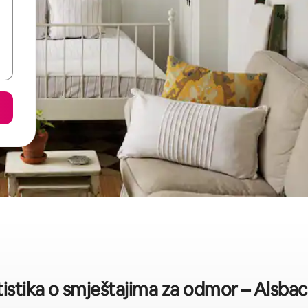
tistika o smještajima za odmor – Alsba