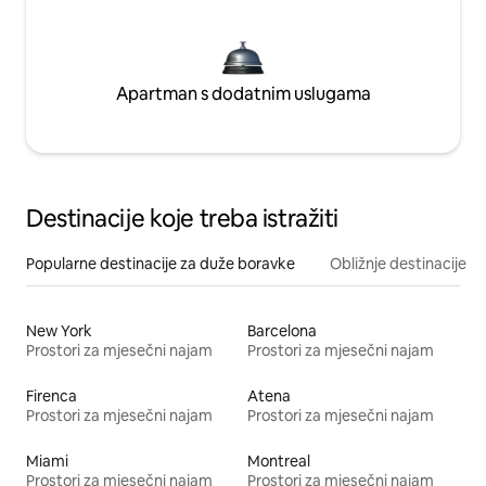
Apartman s dodatnim uslugama
Destinacije koje treba istražiti
Popularne destinacije za duže boravke
Obližnje destinacije
New York
Barcelona
Prostori za mjesečni najam
Prostori za mjesečni najam
Firenca
Atena
Prostori za mjesečni najam
Prostori za mjesečni najam
Miami
Montreal
Prostori za mjesečni najam
Prostori za mjesečni najam