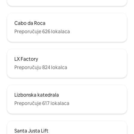
Cabo da Roca
Preporučuje 626 lokalaca
LX Factory
Preporučuju 824 lokalca
Lizbonska katedrala
Preporučuje 617 lokalaca
Santa Justa Lift