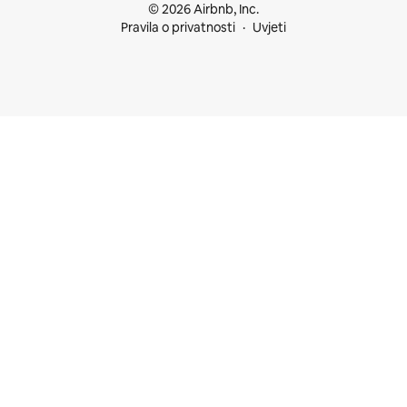
© 2026 Airbnb, Inc.
Pravila o privatnosti
Uvjeti