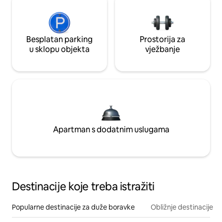
Besplatan parking
Prostorija za
u sklopu objekta
vježbanje
Apartman s dodatnim uslugama
Destinacije koje treba istražiti
Popularne destinacije za duže boravke
Obližnje destinacije