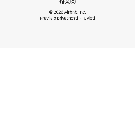
© 2026 Airbnb, Inc.
Pravila o privatnosti
Uvjeti