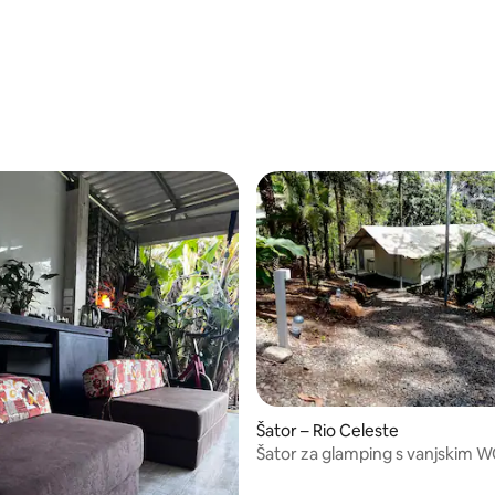
Šator – Rio Celeste
Šator za glamping s vanjskim 