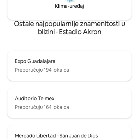
Klima-uređaj
Ostale najpopularnije znamenitosti u
blizini · Estadio Akron
Expo Guadalajara
Preporučuju 194 lokalca
Auditorio Telmex
Preporučuju 164 lokalca
Mercado Libertad - San Juan de Dios