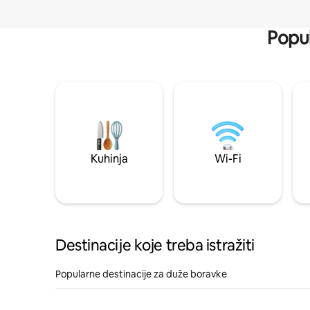
Popul
Kuhinja
Wi-Fi
Destinacije koje treba istražiti
Popularne destinacije za duže boravke