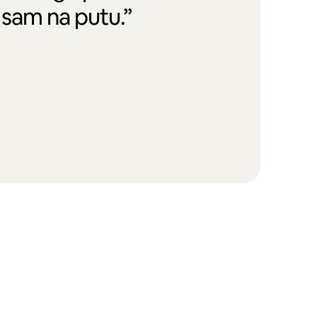
 sam na putu.”