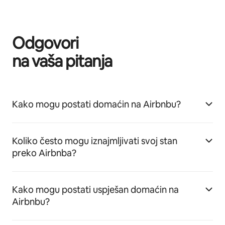
Odgovori
na vaša pitanja
Kako mogu postati domaćin na Airbnbu?
Koliko često mogu iznajmljivati svoj stan
preko Airbnba?
Kako mogu postati uspješan domaćin na
Airbnbu?