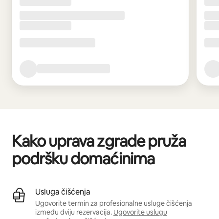
Kako uprava zgrade pruža
podršku domaćinima
Usluga čišćenja
Ugovorite termin za profesionalne usluge čišćenja
između dviju rezervacija.
Ugovorite uslugu