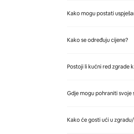
Kako mogu postati uspješa
Kako se određuju cijene?
Postoji li kućni red zgrade 
Gdje mogu pohraniti svoje 
Kako će gosti ući u zgradu