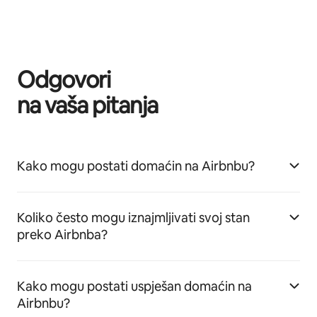
Odgovori
na vaša pitanja
Kako mogu postati domaćin na Airbnbu?
Koliko često mogu iznajmljivati svoj stan
preko Airbnba?
Kako mogu postati uspješan domaćin na
Airbnbu?