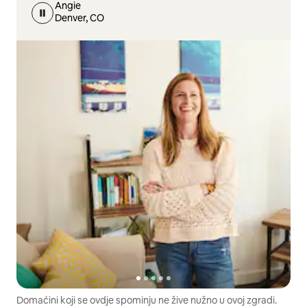
Angie
Denver, CO
Domaćini koji se ovdje spominju ne žive nužno u ovoj zgradi.