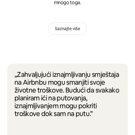
mnogo toga.
Saznajte više
„Zahvaljujući iznajmljivanju smještaja
na Airbnbu mogu smanjiti svoje
životne troškove. Budući da svakako
planiram ići na putovanja,
iznajmljivanjem mogu pokriti
troškove dok sam na putu.”