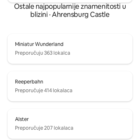
Ostale najpopularnije znamenitosti u
blizini · Ahrensburg Castle
Miniatur Wunderland
Preporučuju 363 lokalca
Reeperbahn
Preporučuje 414 lokalaca
Alster
Preporučuje 207 lokalaca