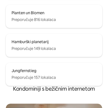
Planten un Blomen
Preporučuje 816 lokalaca
Hamburški planetarij
Preporučuje 149 lokalaca
Jungfernstieg
Preporučuje 157 lokalaca
Kondominiji s bežičnim internetom