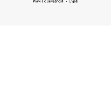
Pravila o privatnosti
Uvjeti