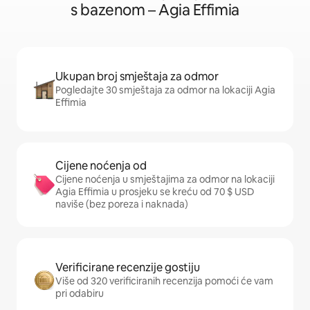
s bazenom – Agia Effimia
Ukupan broj smještaja za odmor
Pogledajte 30 smještaja za odmor na lokaciji Agia
Effimia
Cijene noćenja od
Cijene noćenja u smještajima za odmor na lokaciji
Agia Effimia u prosjeku se kreću od 70 $ USD
naviše (bez poreza i naknada)
Verificirane recenzije gostiju
Više od 320 verificiranih recenzija pomoći će vam
pri odabiru