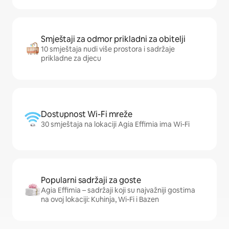
Smještaji za odmor prikladni za obitelji
10 smještaja nudi više prostora i sadržaje
prikladne za djecu
Dostupnost Wi-Fi mreže
30 smještaja na lokaciji Agia Effimia ima Wi-Fi
Popularni sadržaji za goste
Agia Effimia – sadržaji koji su najvažniji gostima
na ovoj lokaciji: Kuhinja, Wi-Fi i Bazen