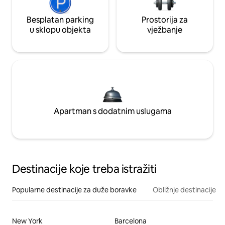
Besplatan parking
Prostorija za
u sklopu objekta
vježbanje
Apartman s dodatnim uslugama
Destinacije koje treba istražiti
Popularne destinacije za duže boravke
Obližnje destinacije
New York
Barcelona