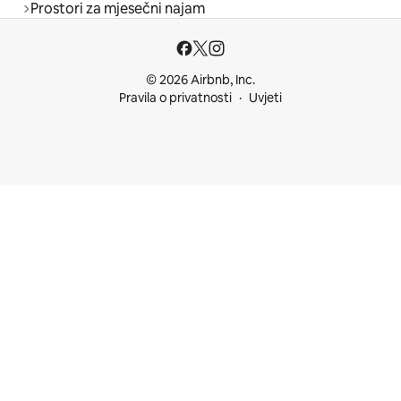
Prostori za mjesečni najam
© 2026 Airbnb, Inc.
Pravila o privatnosti
Uvjeti