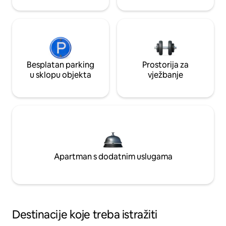
Besplatan parking
Prostorija za
u sklopu objekta
vježbanje
Apartman s dodatnim uslugama
Destinacije koje treba istražiti