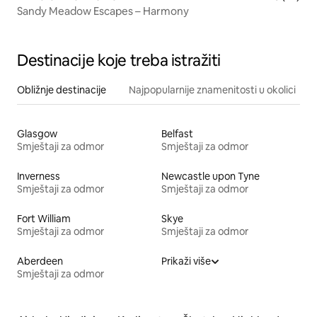
Sandy Meadow Escapes – Harmony
Destinacije koje treba istražiti
Obližnje destinacije
Najpopularnije znamenitosti u okolici
Glasgow
Belfast
Smještaji za odmor
Smještaji za odmor
Inverness
Newcastle upon Tyne
Smještaji za odmor
Smještaji za odmor
Fort William
Skye
Smještaji za odmor
Smještaji za odmor
Aberdeen
Prikaži više
Smještaji za odmor