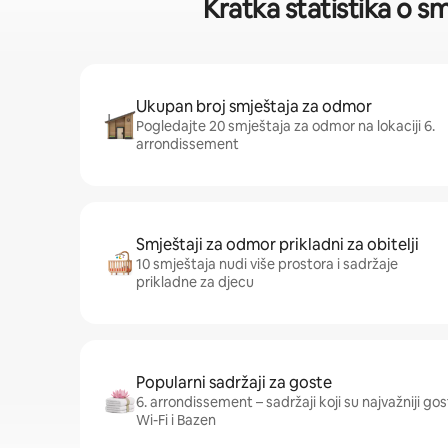
Kratka statistika o 
Ukupan broj smještaja za odmor
Pogledajte 20 smještaja za odmor na lokaciji 6.
arrondissement
Smještaji za odmor prikladni za obitelji
10 smještaja nudi više prostora i sadržaje
prikladne za djecu
Popularni sadržaji za goste
6. arrondissement – sadržaji koji su najvažniji gost
Wi-Fi i Bazen